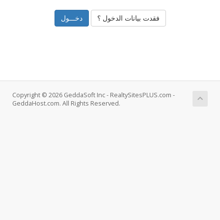
فقدت بيانات الدخول ؟
Copyright © 2026 GeddaSoft Inc - RealtySitesPLUS.com -
GeddaHost.com. All Rights Reserved.